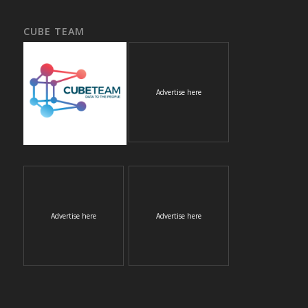
CUBE TEAM
Advertise here
Advertise here
Advertise here