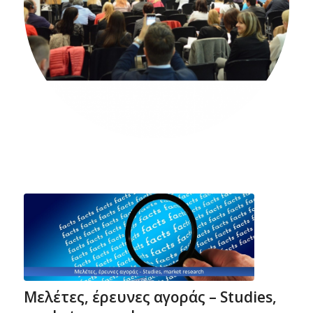
Μελέτες, έρευνες αγοράς – Studies,