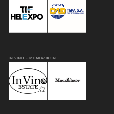
IN VINO – ΜΠΑΚΑΛΙΚΟΝ