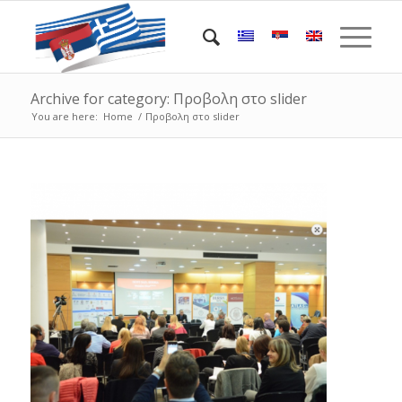
Archive for category: Προβολη στο slider
You are here:
Home
/
Προβολη στο slider