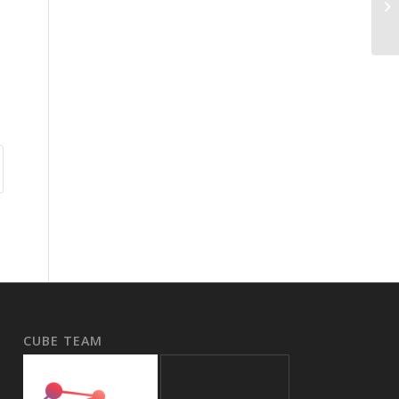
CUBE TEAM