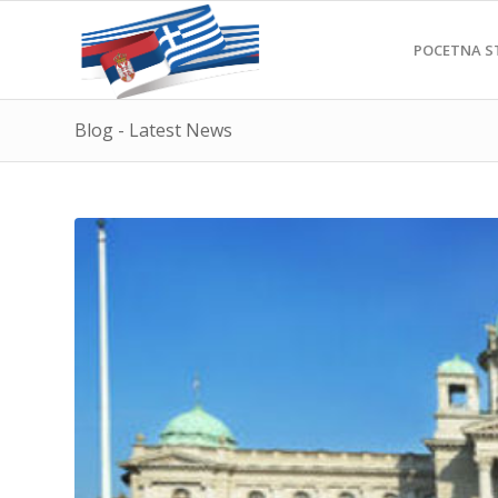
POCETNA S
Blog - Latest News