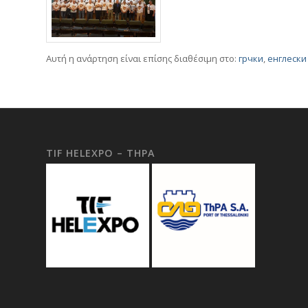
Αυτή η ανάρτηση είναι επίσης διαθέσιμη στο:
грчки
енглески
TIF HELEXPO – THPA