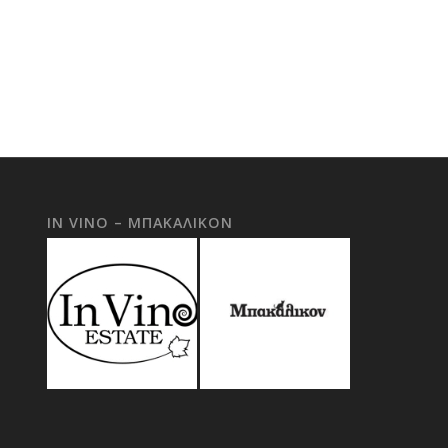
IN VINO – ΜΠΑΚΑΛΙΚΟΝ