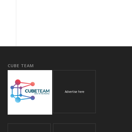
CUBE TEAM
Advertise here