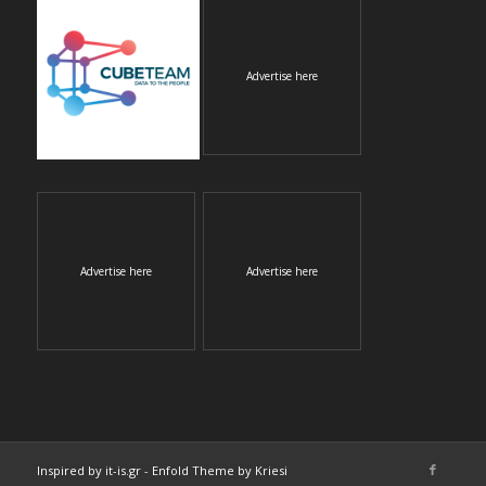
Advertise here
Advertise here
Advertise here
Inspired by it-is.gr
-
Enfold Theme by Kriesi