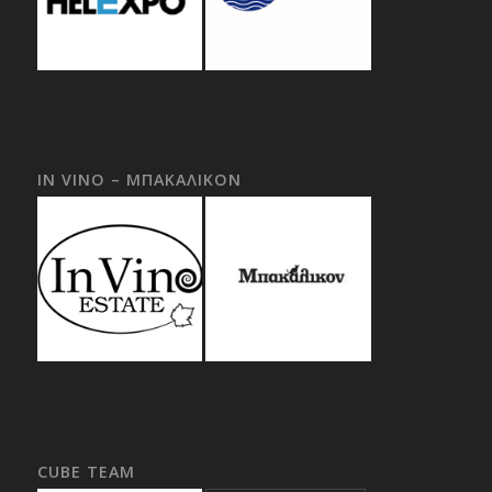
IN VINO – ΜΠΑΚΑΛΙΚΟΝ
CUBE TEAM