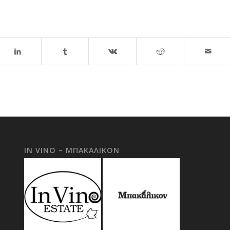
IN VINO – ΜΠΑΚΑΛΙΚΟΝ