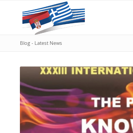
Blog - Latest News