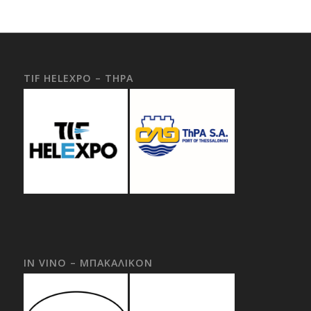
TIF HELEXPO – THPA
IN VINO – ΜΠΑΚΑΛΙΚΟΝ