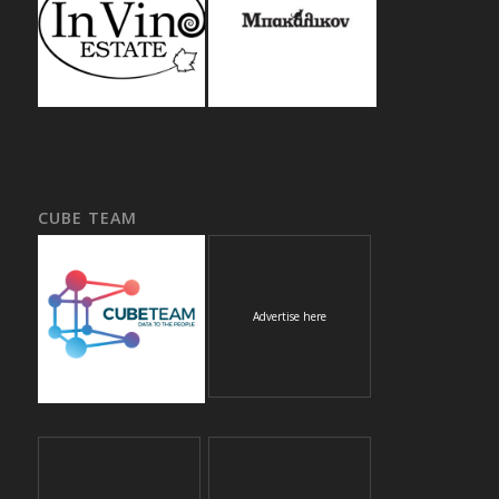
CUBE TEAM
Advertise here