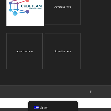
Advertise here
Advertise here
Advertise here
Greek