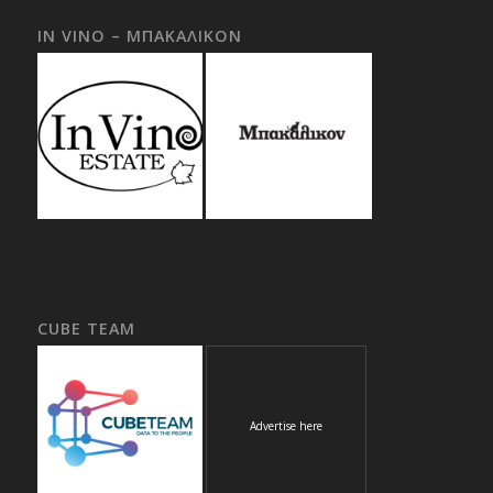
IN VINO – ΜΠΑΚΑΛΙΚΟΝ
CUBE TEAM
Advertise here