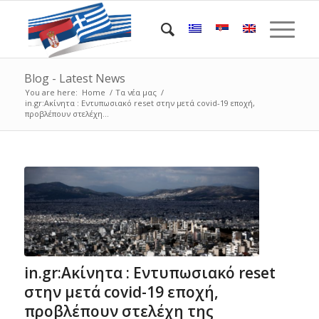
Blog - Latest News
You are here:
Home
/
Τα νέα μας
/
in.gr:Ακίνητα : Εντυπωσιακό reset στην μετά covid-19 εποχή,
προβλέπουν στελέχη...
in.gr:Ακίνητα : Εντυπωσιακό reset
στην μετά covid-19 εποχή,
προβλέπουν στελέχη της