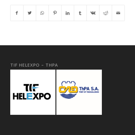
TIF HELEXPO – THPA