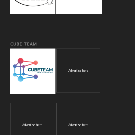
CUBE TEAM
Advertise here
Advertise here
Advertise here