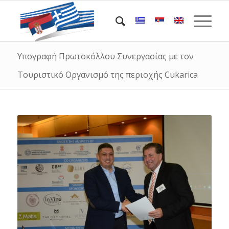
Υπογραφή Πρωτοκόλλου Συνεργασίας με τον
Τουριστικό Οργανισμό της περιοχής Cukarica