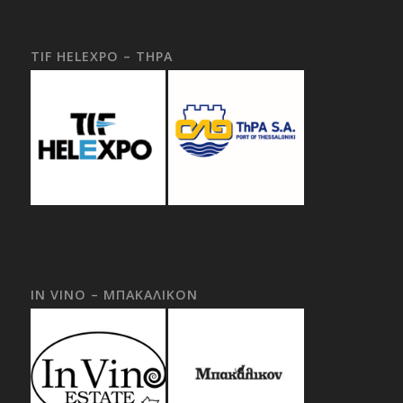
TIF HELEXPO – THPA
IN VINO – ΜΠΑΚΑΛΙΚΟΝ