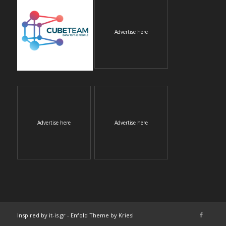
Advertise here
Advertise here
Advertise here
Inspired by it-is.gr
-
Enfold Theme by Kriesi