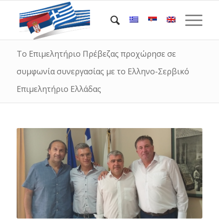
Το Επιμελητήριο Πρέβεζας προχώρησε σε
συμφωνία συνεργασίας με το Ελληνο-Σερβικό
Επιμελητήριο Ελλάδας