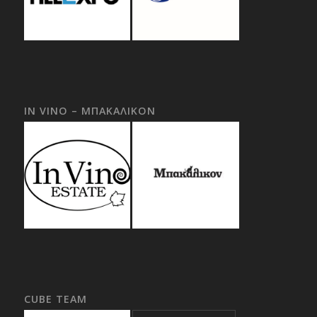
IN VINO – ΜΠΑΚΑΛΙΚΟΝ
CUBE TEAM