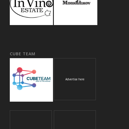
CUBE TEAM
Advertise here