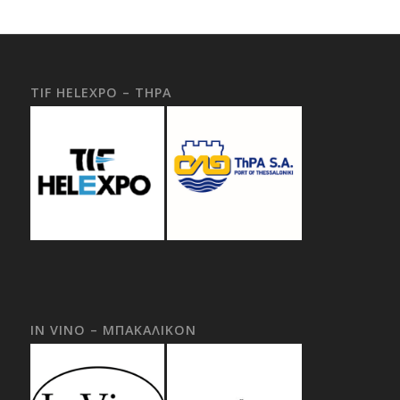
TIF HELEXPO – THPA
IN VINO – ΜΠΑΚΑΛΙΚΟΝ