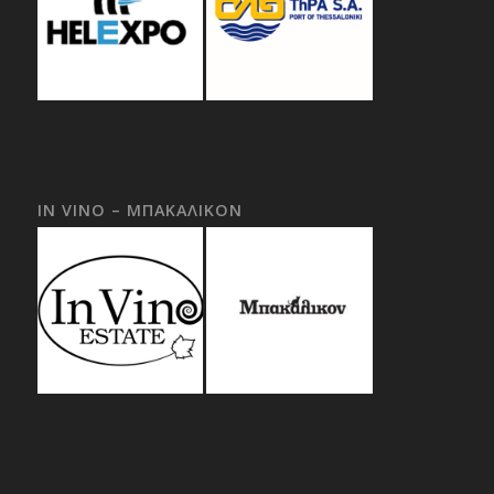
IN VINO – ΜΠΑΚΑΛΙΚΟΝ