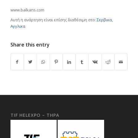
www.balkans.com
Αυτή η ανάρτηση είναι επίσης διαθέσιμη στο:
Σερβικα
Αγγλικα
Share this entry
TIF HELEXPO – THPA