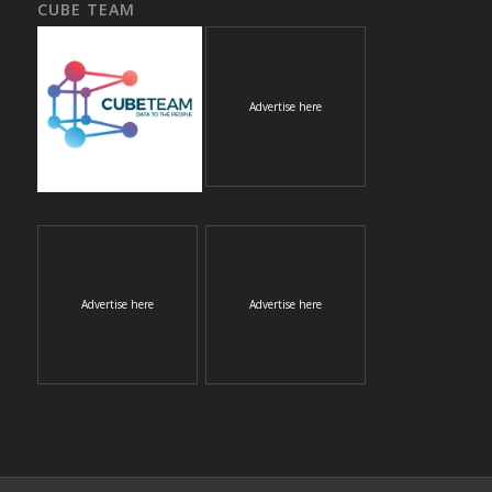
CUBE TEAM
Advertise here
Advertise here
Advertise here