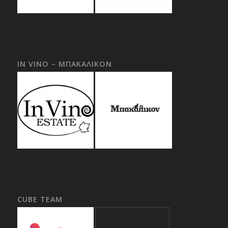
IN VINO – ΜΠΑΚΑΛΙΚΟΝ
CUBE TEAM