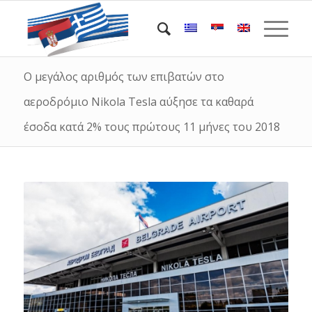
Ο μεγάλος αριθμός των επιβατών στο
αεροδρόμιο Nikola Tesla αύξησε τα καθαρά
έσοδα κατά 2% τους πρώτους 11 μήνες του 2018