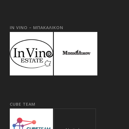
IN VINO – ΜΠΑΚΑΛΙΚΟΝ
CUBE TEAM