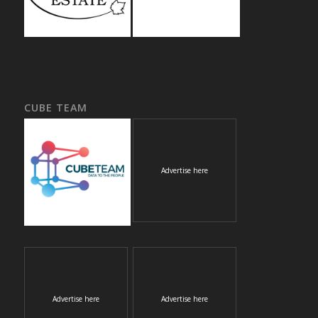
CUBE TEAM
Advertise here
Advertise here
Advertise here