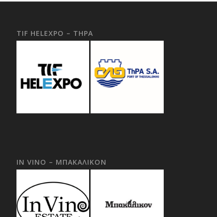
TIF HELEXPO – THPA
IN VINO – ΜΠΑΚΑΛΙΚΟΝ