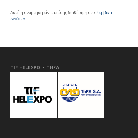
Αυτή η ανάρτηση είναι επίσης διαθέσιμη στο:
Σερβικα
Αγγλικα
TIF HELEXPO – THPA