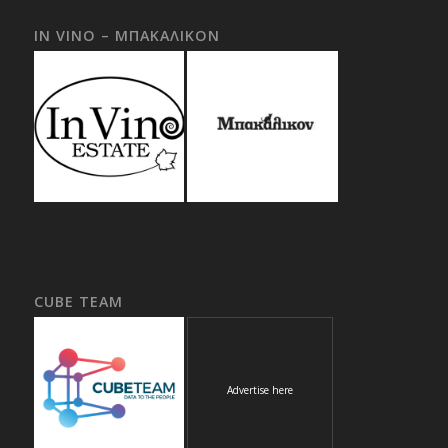
IN VINO – ΜΠΑΚΑΛΙΚΟΝ
CUBE TEAM
Advertise here