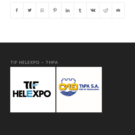
TIF HELEXPO – THPA