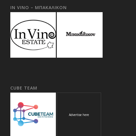
IN VINO – ΜΠΑΚΑΛΙΚΟΝ
CUBE TEAM
Advertise here