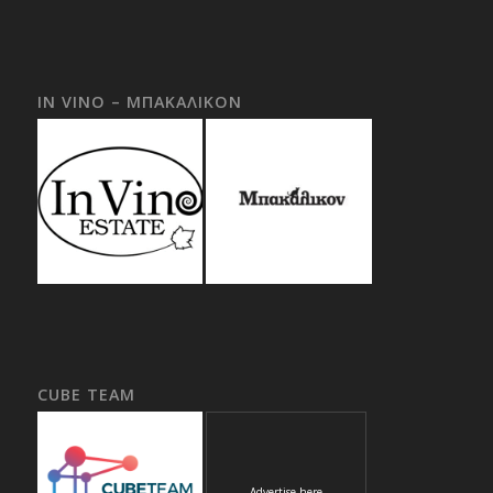
IN VINO – ΜΠΑΚΑΛΙΚΟΝ
CUBE TEAM
Advertise here