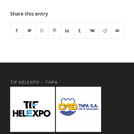
Share this entry
TIF HELEXPO – THPA