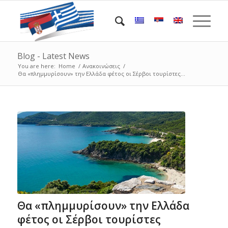
Blog - Latest News
You are here:
Home
/
Ανακοινώσεις
/
Θα «πλημμυρίσουν» την Ελλάδα φέτος οι Σέρβοι τουρίστες...
Θα «πλημμυρίσουν» την Ελλάδα
φέτος οι Σέρβοι τουρίστες