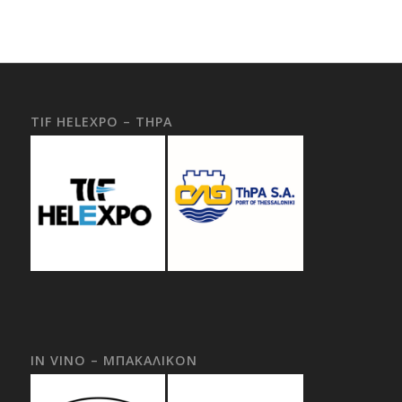
TIF HELEXPO – THPA
IN VINO – ΜΠΑΚΑΛΙΚΟΝ