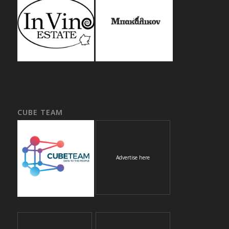
CUBE TEAM
Advertise here