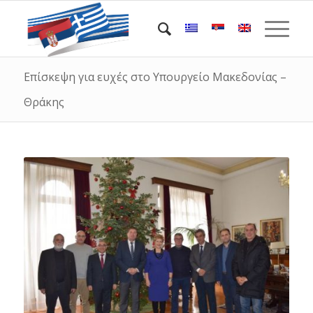
Επίσκεψη για ευχές στο Υπουργείο Μακεδονίας –
Θράκης