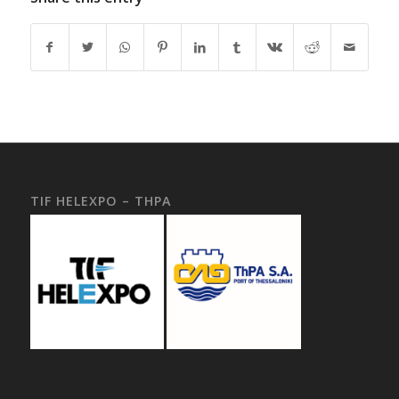
TIF HELEXPO – THPA