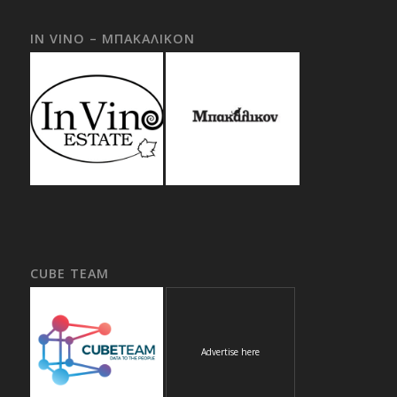
IN VINO – ΜΠΑΚΑΛΙΚΟΝ
CUBE TEAM
Advertise here