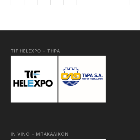
TIF HELEXPO – THPA
IN VINO – ΜΠΑΚΑΛΙΚΟΝ