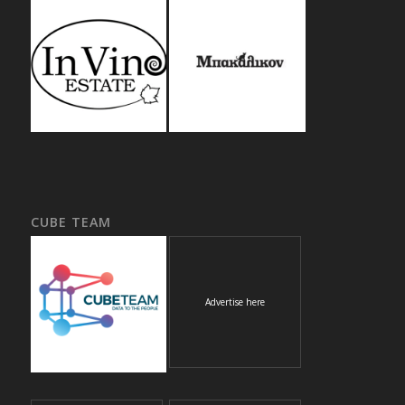
CUBE TEAM
Advertise here