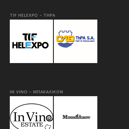
TIF HELEXPO – THPA
IN VINO – ΜΠΑΚΑΛΙΚΟΝ