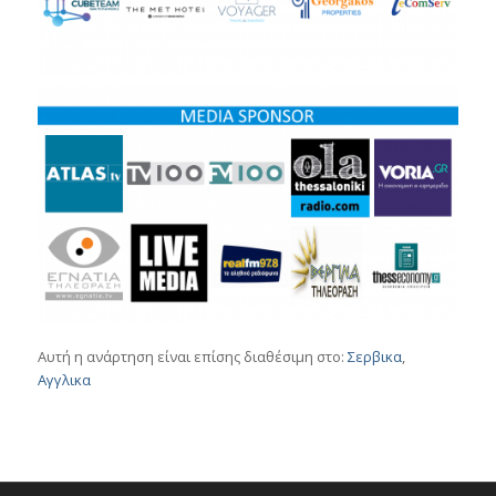
Αυτή η ανάρτηση είναι επίσης διαθέσιμη στο:
Σερβικα
Αγγλικα