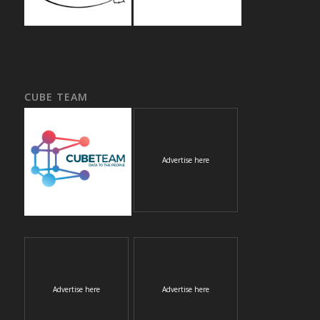
CUBE TEAM
Advertise here
Advertise here
Advertise here